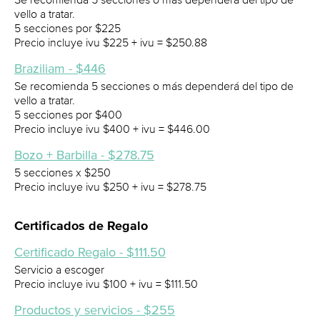
vello a tratar.
5 secciones por $225
Precio incluye ivu $225 + ivu = $250.88
Braziliam - $446
Se recomienda 5 secciones o más dependerá del tipo de
vello a tratar.
5 secciones por $400
Precio incluye ivu $400 + ivu = $446.00
Bozo + Barbilla - $278.75
5 secciones x $250
Precio incluye ivu $250 + ivu = $278.75
Certificados de Regalo
Certificado Regalo - $111.50
Servicio a escoger
Precio incluye ivu $100 + ivu = $111.50
Productos y servicios - $255