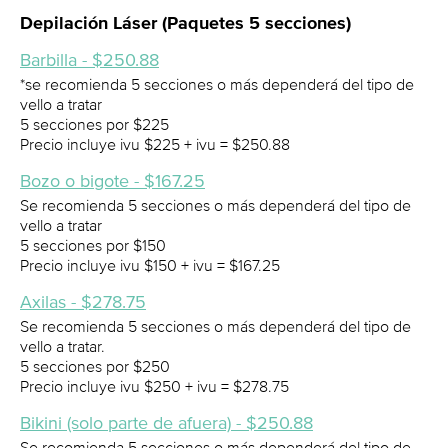
Depilación Láser (Paquetes 5 secciones)
Barbilla - $250.88
*se recomienda 5 secciones o más dependerá del tipo de
vello a tratar
5 secciones por $225
Precio incluye ivu $225 + ivu = $250.88
Bozo o bigote - $167.25
Se recomienda 5 secciones o más dependerá del tipo de
vello a tratar
5 secciones por $150
Precio incluye ivu $150 + ivu = $167.25
Axilas - $278.75
Se recomienda 5 secciones o más dependerá del tipo de
vello a tratar.
5 secciones por $250
Precio incluye ivu $250 + ivu = $278.75
Bikini (solo parte de afuera) - $250.88
Se recomienda 5 secciones o más dependerá del tipo de