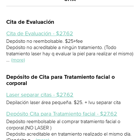
Cita de Evaluación
Cita de Evaluación - $27.62
Depósito no reembolsable. $25+fee
Depósito no acreditable a ningún tratamiento. (Todo
tratamiento laser hay q evaluar la piel para realizar el mismo)
…
(more)
Depósito de Cita para Tratamiento facial o
corporal
Laser separar citas - $27.62
Depilación laser área pequeña. $25. + Ivu separar cita
Depósito Cita para Tratamiento facial - $27.62
Depósito reembolsable al comprar tratamiento facial o
corporal.(NO LASER )
Depósito acreditable en tratamiento realizado el mismo día.