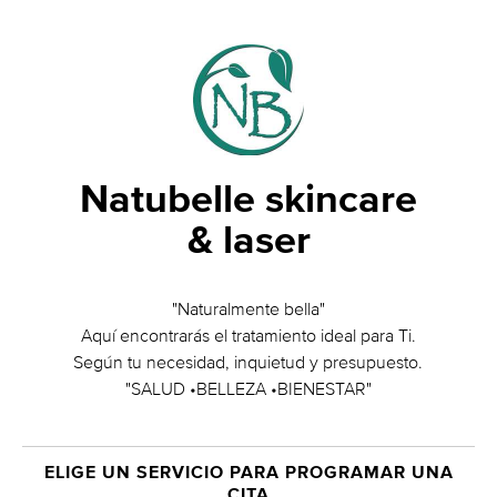
Natubelle skincare
& laser
"Naturalmente bella"
Aquí encontrarás el tratamiento ideal para Ti.
Según tu necesidad, inquietud y presupuesto.
"SALUD •BELLEZA •BIENESTAR"
ELIGE UN SERVICIO PARA PROGRAMAR UNA
CITA